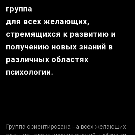
группа
для всех желающих,
стремящихся к развитию и
получению новых знаний в
различных областях
психологии.
Группа ориентирована на всех желающих