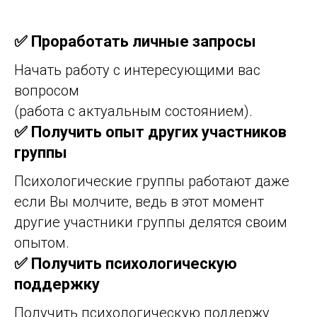
✅ Проработать личные запросы
Начать работу с интересующими вас
вопросом
(работа с актуальным состоянием).
✅ Получить опыт других участников
группы
Психологические группы работают даже
если Вы молчите, ведь в этот момент
другие участники группы делятся своим
опытом.
✅ Получить психологическую
поддержку
Получить психологическую поддержу