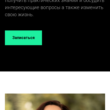
получить практических знаний и обсудить
интересующие вопросы а также изменить
свою жизнь.
Записаться