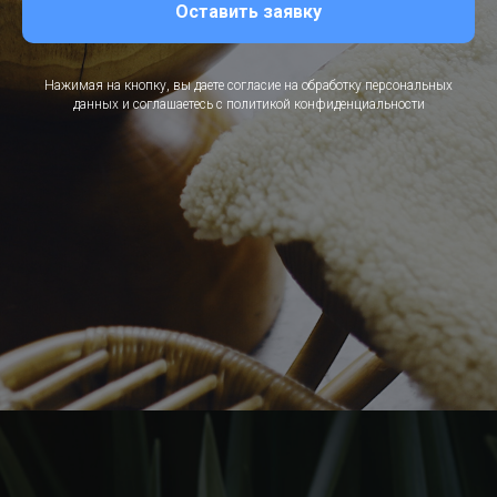
Оставить заявку
Нажимая на кнопку, вы даете согласие на обработку персональных
данных и соглашаетесь c политикой конфиденциальности