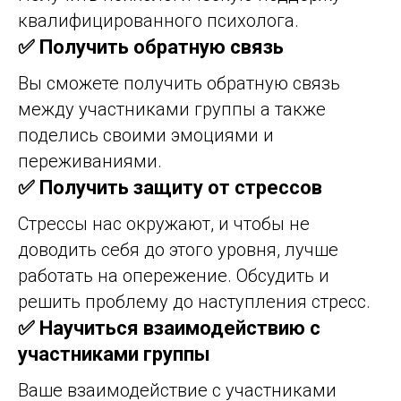
квалифицированного психолога.
✅ Получить обратную связь
Вы сможете получить обратную связь
между участниками группы а также
поделись своими эмоциями и
переживаниями.
✅ Получить защиту от стрессов
Стрессы нас окружают, и чтобы не
доводить себя до этого уровня, лучше
работать на опережение. Обсудить и
решить проблему до наступления стресс.
✅ Научиться взаимодействию с
участниками группы
Ваше взаимодействие с участниками