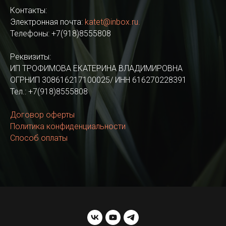
Контакты:
Электронная почта:
katet@inbox.ru.
Телефоны: +7(918)8555808
Реквизиты:
ИП ТРОФИМОВА ЕКАТЕРИНА ВЛАДИМИРОВНА
ОГРНИП 308616217100025/ ИНН 616270228391
Тел.: +7(918)8555808
Договор оферты
Политика конфиденциальности
Способ оплаты