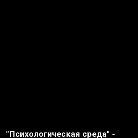
"Психологическая среда"
-