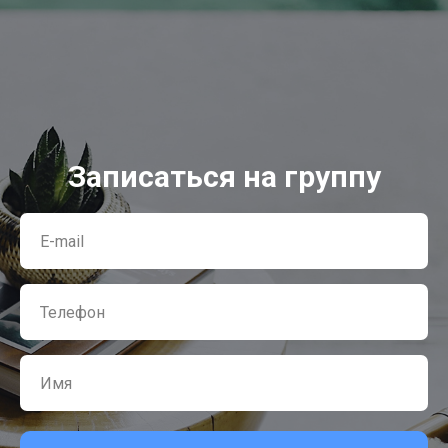
Записаться на группу