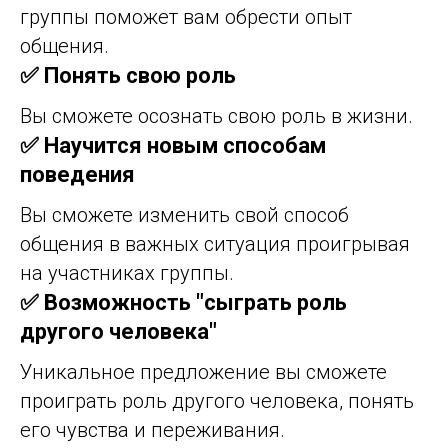
группы поможет вам обрести опыт
общения.
✅ Понять свою роль
Вы сможете осознать свою роль в жизни.
✅ Научится новым способам
поведения
Вы сможете изменить свой способ
общения в важных ситуация проигрывая
на участниках группы.
✅ Возможность "сыграть роль
другого человека"
Уникальное предложение вы сможете
проиграть роль другого человека, понять
его чувства и переживания.