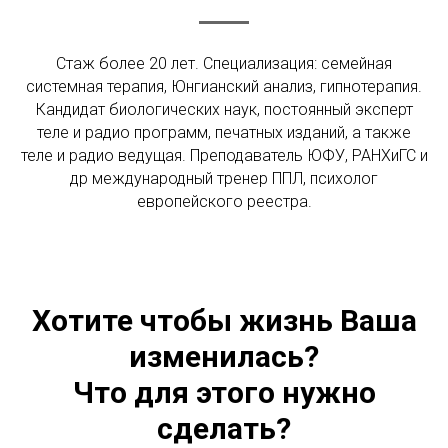
Стаж более 20 лет. Специализация: семейная
системная терапия, Юнгианский анализ, гипнотерапия.
Кандидат биологических наук, постоянный эксперт
теле и радио программ, печатных изданий, а также
теле и радио ведущая. Преподаватель ЮФУ, РАНХиГС и
др международный тренер ППЛ, психолог
европейского реестра.
Хотите чтобы жизнь Ваша
изменилась?
Что для этого нужно
сделать?