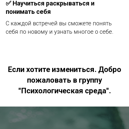
✅ Научиться раскрываться и
понимать себя
С каждой встречей вы сможете понять
себя по новому и узнать многое о себе.
Если хотите измениться. Добро
пожаловать в группу
"Психологическая среда".