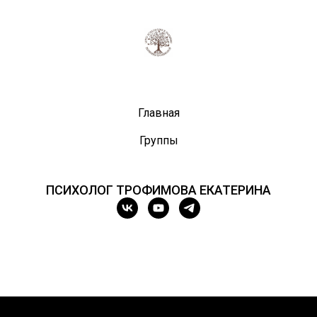
Главная
Группы
ПСИХОЛОГ ТРОФИМОВА ЕКАТЕРИНА